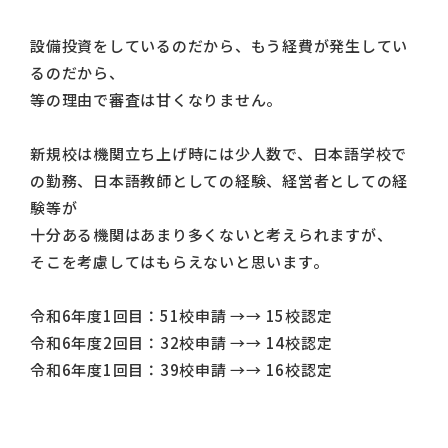
設備投資をしているのだから、もう経費が発生してい
るのだから、
等の理由で審査は甘くなりません。
新規校は機関立ち上げ時には少人数で、日本語学校で
の勤務、日本語教師としての経験、経営者としての経
験等が
十分ある機関はあまり多くないと考えられますが、
そこを考慮してはもらえないと思います。
令和6年度1回目：51校申請 →→ 15校認定
令和6年度2回目：32校申請 →→ 14校認定
令和6年度1回目：39校申請 →→ 16校認定