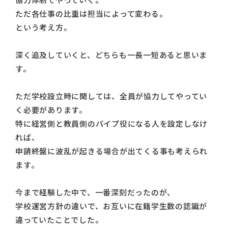
ただ各仕事の比重は担当によって変わる。
という考え方。
深く追及していくと、どちらも一長一短あると思いま
す。
ただ学校設立時に関しては、全員が協力してやってい
く必要があります。
特に経営側と教員側のパイプ役になる人を設定しなけ
れば、
申請終盤に波乱が起きる場合が出てくる事も考えられ
ます。
今まで経験した中で、一番深刻だったのが、
学校運営方針の違いで、お互いに在籍学生数の認識が
違っていたことでした。