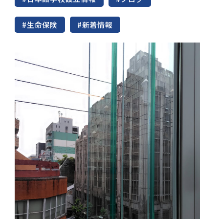
#生命保険
#新着情報