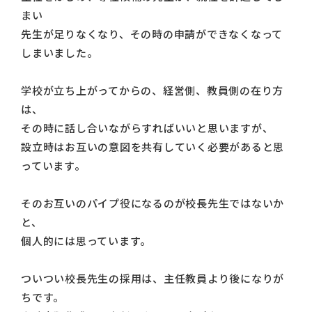
まい
先生が足りなくなり、その時の申請ができなくなって
しまいました。
学校が立ち上がってからの、経営側、教員側の在り方
は、
その時に話し合いながらすればいいと思いますが、
設立時はお互いの意図を共有していく必要があると思
っています。
そのお互いのパイプ役になるのが校長先生ではないか
と、
個人的には思っています。
ついつい校長先生の採用は、主任教員より後になりが
ちです。