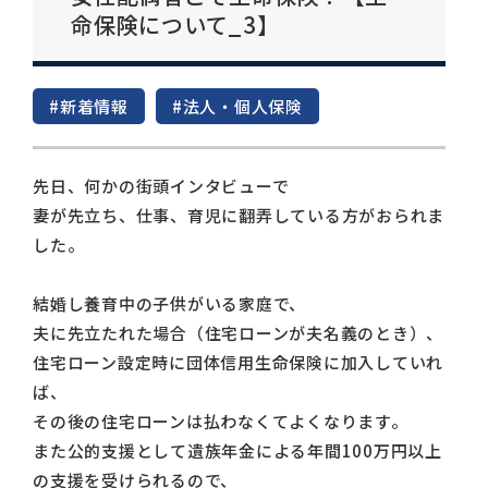
命保険について_3】
#新着情報
#法人・個人保険
先日、何かの街頭インタビューで
妻が先立ち、仕事、育児に翻弄している方がおられま
した。
結婚し養育中の子供がいる家庭で、
夫に先立たれた場合（住宅ローンが夫名義のとき）、
住宅ローン設定時に団体信用生命保険に加入していれ
ば、
その後の住宅ローンは払わなくてよくなります。
また公的支援として遺族年金による年間100万円以上
の支援を受けられるので、