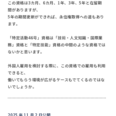
この資格は3カ月、6カ月、1年、3年、5年と在留期
間がありますが、
5年の期間更新ができれば、永住権取得への道もあり
ます。
「特定活動46号」資格は「技術・人文知識・国際業
務」資格と「特定技能」資格の中間のような資格では
ないかと思います。
外国人雇用を検討する際に、この資格での雇用も利用
できると、
働いてもらう環境が広がるケースもでてくるのではな
いでしょうか。
2025 年 11 月 2 日公開