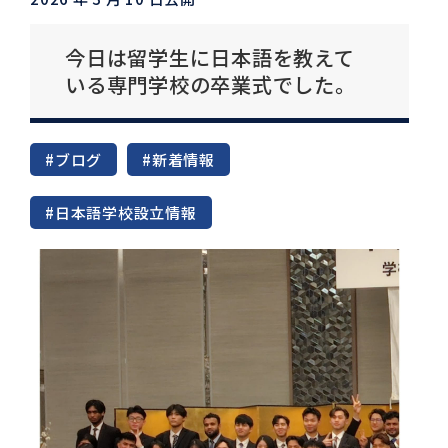
今日は留学生に日本語を教えて
いる専門学校の卒業式でした。
#ブログ
#新着情報
#日本語学校設立情報