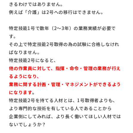
きるわけではありません。
例えば「介護」は2号への移行はできません。
特定技能1号で数年（2～3年）の業務実績が必要で
す。
その上で特定技能2号取得の為の試験に合格しなけれ
ばなりません。
特定技能2号になると、
他の作業員に対して、指揮・命令・管理の業務が行え
るようになり、
業務に関する計画・管理・マネジメントができるよう
になります
。
特定技能2号を持てる人材とは、1号取得者よりも、
より専門的な技術を有している人であることから
企業側にしてみれば、より長く働いてほしい人材では
ないでしょうか？