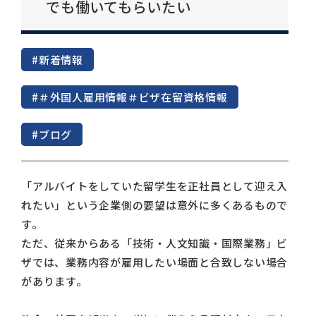
でも働いてもらいたい
#新着情報
#＃外国人雇用情報＃ビザ在留資格情報
#ブログ
「アルバイトをしていた留学生を正社員として迎え入
れたい」という企業側の要望は意外に多くあるもので
す。
ただ、従来からある「技術・人文知識・国際業務」ビ
ザでは、業務内容が雇用したい場面と合致しない場合
があります。