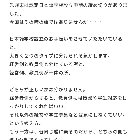
先週末は認定日本語学校設立申請の締め切りがありま
した。
今回はその時の話ではありませんが・・・
日本語学校設立のお手伝いをさせていただいている
と、
大きく２つのタイプに分けられる気がします。
経営側と教員側と分けている所と、
経営側、教員側が一体の所。
どちらが正しいかは分かりません。
経営者側からすると、教員側には授業や学生対応をし
っかりしてくれればいい。
それ以外の経営や学生募集などは気にしなくていい。
という考え方。
もう一方は、皆同じ船に乗るのだから、どちらの側も
協力体制でやっていく。