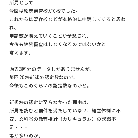
所見として
今回は継続審査校が0校でした。
これからは既存校などが本格的に申請してくると思わ
れ、
申請数が増えていくことが予想され、
今後も継続審査はしなくなるのではないかと
考えます。
過去3回分のデータしかありませんが、
毎回20校前後の認定数なので、
今後もこのくらいの認定数なのかと。
新規校の認定に至らなかった理由は、
所見を読むと要件を満たしていない、経営体制に不
安、文科省の教育指針（カリキュラム）の認識不
足・・・
等が多いのか。