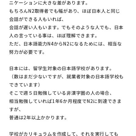
ニケーションに大きな差があります。
もちろんN2取得者でも幅があり、ほぼ日本人と同じ
会話ができる人もいれば、
会話が遅い人もいます。でもそのような人でも、日本
人の言っている事は、ほぼ理解できます。
ただ、日本語能力N4からN2になるためには、相当な
努力が必要です。
日本には、留学生対象の日本語学校があります。
（数はまだ少ないですが、就業者対象の日本語学校も
できています）
そこで週５日勉強している非漢字圏の人の場合、
相当勉強していれば1年6か月程度でN2に到達できま
すが、
普通は2年以上かかります。
学校がカリキュラムを作成して、それを実行しても