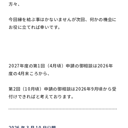
方々、
今回縁を結ぶ事はかないませんが次回、何かの機会に
お役に立てれば幸いです。
2027年度の第1回（4月頃）申請の御相談は2026年
度の4月末ころから、
第2回（10月頃）申請の御相談は2026年9月頃から受
付けできればと考えております。
2026 年 3 月 10 日公開