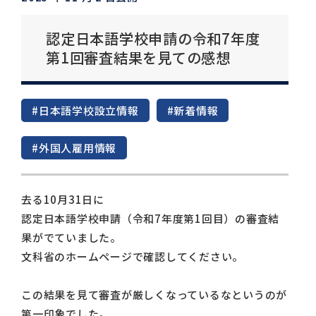
認定日本語学校申請の令和7年度
第1回審査結果を見ての感想
#日本語学校設立情報
#新着情報
#外国人雇用情報
去る10月31日に
認定日本語学校申請（令和7年度第1回目）の審査結
果がでていました。
文科省のホームページで確認してください。
この結果を見て審査が厳しくなっているなというのが
第一印象でした。