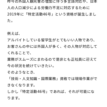
昨今の外国人観光客の増加に伴う多言語対応や、日本
人の人口減少による労働力不足に対応するために
2019年に「特定活動46号」という資格が誕生しまし
た。
例えば、
アルバイトしている留学生がとてもいい人物であり、
お客さんの中には外国人が多く、その人物が対応して
くれることで、
業務がスムーズにまわるので是非とも正社員に迎えて
今の状況を続けていきたい。
そのようなとき、
「技術・人文知識・国際業務」資格では現場作業がで
きなくなります。
しかし「特定活動46号」であれば、それが可能にな
ります。