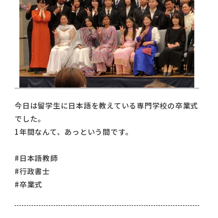
今日は留学生に日本語を教えている専門学校の卒業式
でした。
1年間なんて、あっという間です。
#日本語教師
#行政書士
#卒業式