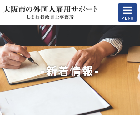
MENU
-新着情報-