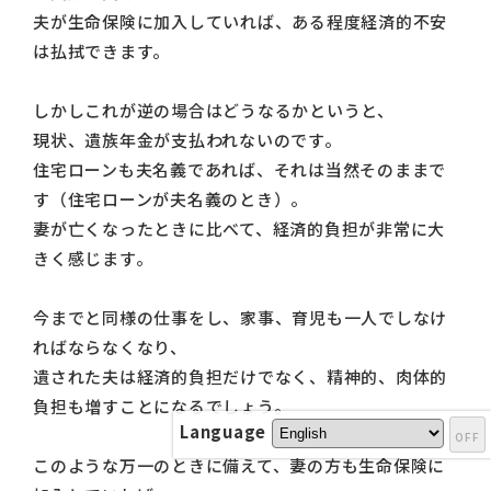
夫が生命保険に加入していれば、ある程度経済的不安
は払拭できます。
しかしこれが逆の場合はどうなるかというと、
現状、遺族年金が支払われないのです。
住宅ローンも夫名義であれば、それは当然そのままで
す（住宅ローンが夫名義のとき）。
妻が亡くなったときに比べて、経済的負担が非常に大
きく感じます。
今までと同様の仕事をし、家事、育児も一人でしなけ
ればならなくなり、
遺された夫は経済的負担だけでなく、精神的、肉体的
負担も増すことになるでしょう。
Language
このような万一のときに備えて、妻の方も生命保険に