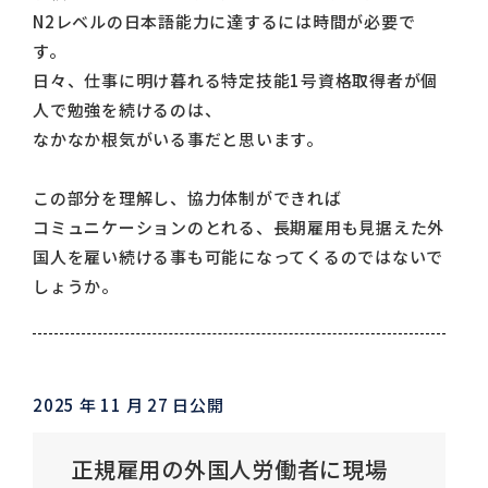
N2レベルの日本語能力に達するには時間が必要で
す。
日々、仕事に明け暮れる特定技能1号資格取得者が個
人で勉強を続けるのは、
なかなか根気がいる事だと思います。
この部分を理解し、協力体制ができれば
コミュニケーションのとれる、長期雇用も見据えた外
国人を雇い続ける事も可能になってくるのではないで
しょうか。
2025 年 11 月 27 日公開
正規雇用の外国人労働者に現場