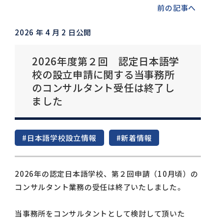
前の記事へ
2026 年 4 月 2 日公開
2026年度第２回 認定日本語学
校の設立申請に関する当事務所
のコンサルタント受任は終了し
ました
#日本語学校設立情報
#新着情報
2026年の認定日本語学校、第２回申請（10月頃）の
コンサルタント業務の受任は終了いたしました。
当事務所をコンサルタントとして検討して頂いた