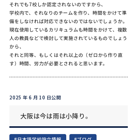
それでも7校しか認定されないのですから、
学校内で、それなりのチームを作り、時間をかけて準
備をしなければ対応できないのではないでしょうか。
現在使用しているカリキュラムも時間をかけて、複数
人の教員などで検討して実施されているものでしょう
から、
それと同等、もしくはそれ以上の（ゼロから作り直
す）時間、労力が必要とされると思います。
2025 年 6 月 10 日公開
大阪は今は雨は小降り。
#日本語学校設立情報
#ブログ