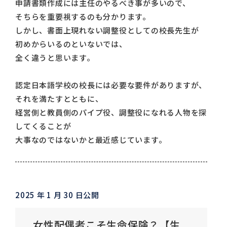
申請書類作成には主任のやるべき事が多いので、
そちらを重要視するのも分かります。
しかし、書面上現れない調整役としての校長先生が
初めからいるのといないでは、
全く違うと思います。
認定日本語学校の校長には必要な要件がありますが、
それを満たすとともに、
経営側と教員側のパイプ役、調整役になれる人物を探
してくることが
大事なのではないかと最近感じています。
2025 年 1 月 30 日公開
女性配偶者こそ生命保険？【生