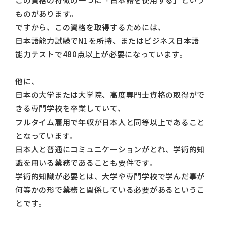
ものがあります。
ですから、この資格を取得するためには、
日本語能力試験でN1を所持、またはビジネス日本語
能力テストで480点以上が必要になっています。
他に、
日本の大学または大学院、高度専門士資格の取得がで
きる専門学校を卒業していて、
フルタイム雇用で年収が日本人と同等以上であること
となっています。
日本人と普通にコミュニケーションがとれ、学術的知
識を用いる業務であることも要件です。
学術的知識が必要とは、大学や専門学校で学んだ事が
何等かの形で業務と関係している必要があるというこ
とです。