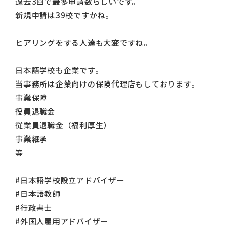
過去3回で最多申請数らしいです。
新規申請は39校ですかね。
ヒアリングをする人達も大変ですね。
日本語学校も企業です。
当事務所は企業向けの保険代理店もしております。
事業保障
役員退職金
従業員退職金（福利厚生）
事業継承
等
#日本語学校設立アドバイザー
#日本語教師
#行政書士
#外国人雇用アドバイザー