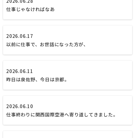
2026.06.28
仕事じゃなければなあ
2026.06.17
以前に仕事で、お世話になった方が、
2026.06.11
昨日は泉佐野、今日は京都。
2026.06.10
仕事終わりに関西国際空港へ寄り道してきました。