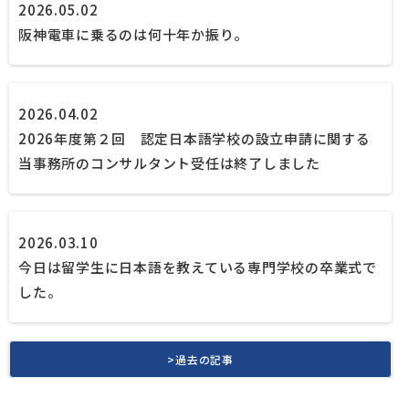
2026.05.02
阪神電車に乗るのは何十年か振り。
2026.04.02
2026年度第２回 認定日本語学校の設立申請に関する
当事務所のコンサルタント受任は終了しました
2026.03.10
今日は留学生に日本語を教えている専門学校の卒業式で
した。
>過去の記事