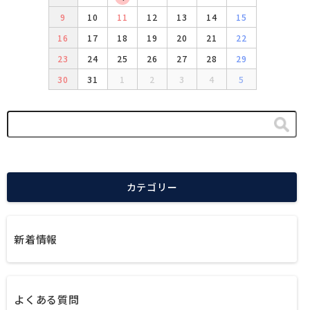
9
10
11
12
13
14
15
16
17
18
19
20
21
22
23
24
25
26
27
28
29
30
31
1
2
3
4
5
カテゴリー
新着情報
よくある質問