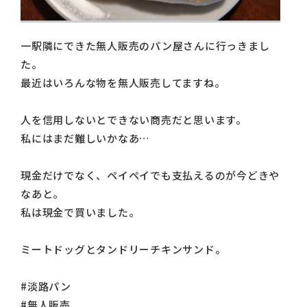
一駅隣にできた無人販売のパン屋さんに行っきまし
た。
最近はいろんな物を無人販売してますね。
人を信用しないとできない商売だと思います。
私にはまだ難しいかなあ…
現金だけでなく、ペイペイでも支払えるのが今どきや
なあと。
私は現金で買いました。
ミートドッグとタンドリーチキンサンド。
#淡路パン
#無人販売