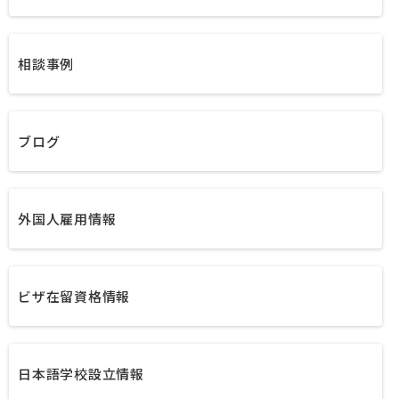
相談事例
ブログ
外国人雇用情報
ビザ在留資格情報
日本語学校設立情報