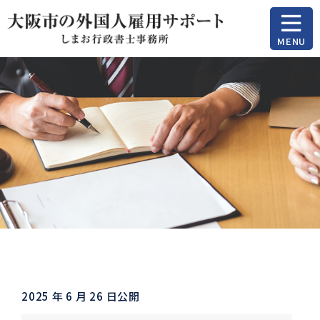
MENU
2025 年 6 月 26 日公開