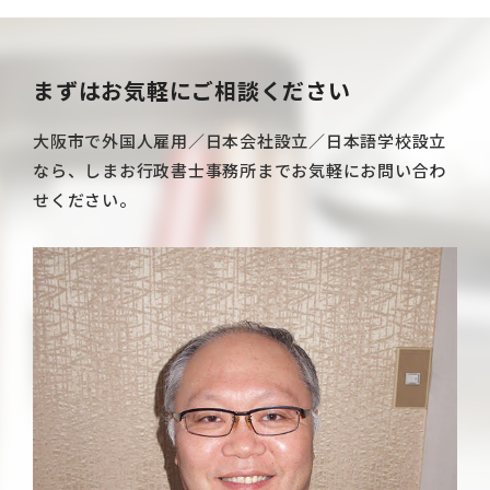
まずはお気軽にご相談ください
大阪市で外国人雇用／日本会社設立／日本語学校設立
なら、しまお行政書士事務所までお気軽にお問い合わ
せください。