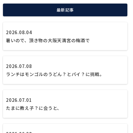
最新記事
2026.08.04
暑いので、頂き物の大阪天満宮の梅酒で
2026.07.08
ランチはモンゴルのうどん？とパイ？に挑戦。
2026.07.01
たまに教え子？に会うと、