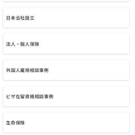
日本会社設立
法人・個人保険
外国人雇用相談事例
ビザ在留資格相談事例
生命保険