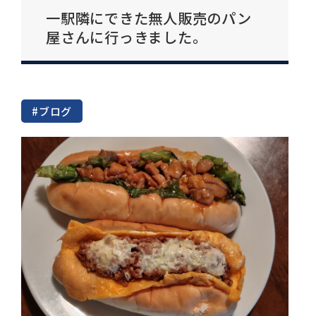
一駅隣にできた無人販売のパン
屋さんに行っきました。
#ブログ