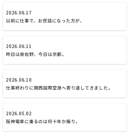
2026.06.17
以前に仕事で、お世話になった方が、
2026.06.11
昨日は泉佐野、今日は京都。
2026.06.10
仕事終わりに関西国際空港へ寄り道してきました。
2026.05.02
阪神電車に乗るのは何十年か振り。