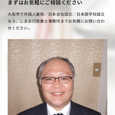
まずはお気軽にご相談ください
大阪市で外国人雇用／日本会社設立／日本語学校設立
なら、しまお行政書士事務所までお気軽にお問い合わ
せください。