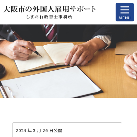
MENU
2024 年 3 月 26 日公開