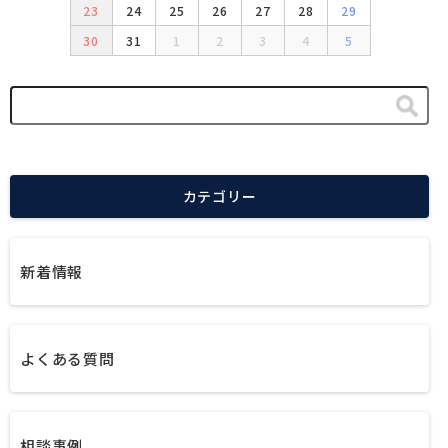
23
24
25
26
27
28
29
30
31
1
2
3
4
5
カテゴリー
新着情報
よくある質問
相談事例