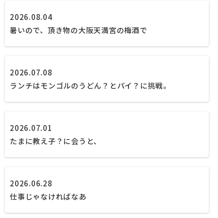
2026.08.04
暑いので、頂き物の大阪天満宮の梅酒で
2026.07.08
ランチはモンゴルのうどん？とパイ？に挑戦。
2026.07.01
たまに教え子？に会うと、
2026.06.28
仕事じゃなければなあ