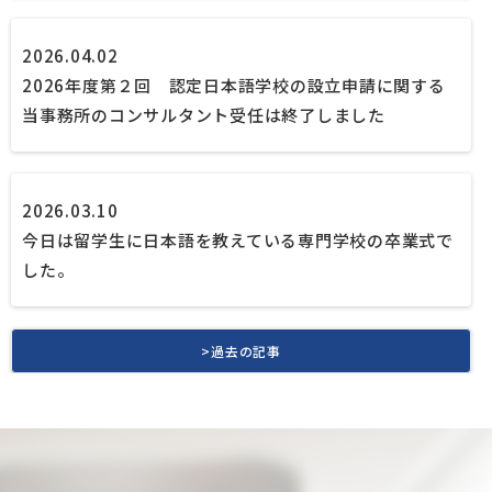
2026.04.02
2026年度第２回 認定日本語学校の設立申請に関する
当事務所のコンサルタント受任は終了しました
2026.03.10
今日は留学生に日本語を教えている専門学校の卒業式で
した。
>過去の記事