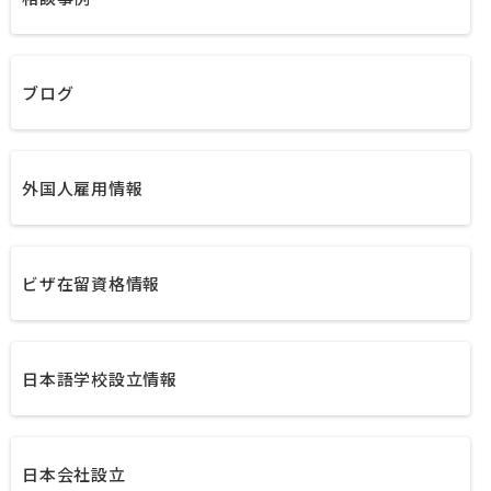
ブログ
外国人雇用情報
ビザ在留資格情報
日本語学校設立情報
日本会社設立