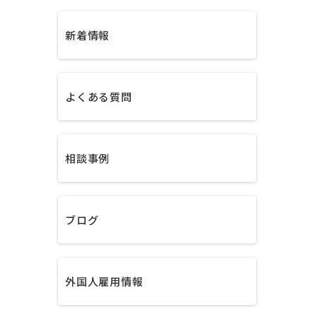
新着情報
よくある質問
相談事例
ブログ
外国人雇用情報