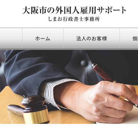
ホーム
法人のお客様
個