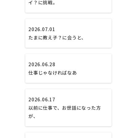
イ？に挑戦。
2026.07.01
たまに教え子？に会うと、
2026.06.28
仕事じゃなければなあ
2026.06.17
以前に仕事で、お世話になった方
が、