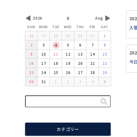
◀
▶
8
2026
Aug
20
SUN
MON
TUE
WED
THU
FRI
SAT
入
26
27
28
29
30
31
1
2
3
5
6
7
8
4
20
9
10
11
12
13
14
15
今
16
17
18
19
20
21
22
23
24
25
26
27
28
29
30
31
1
2
3
4
5
カテゴリー