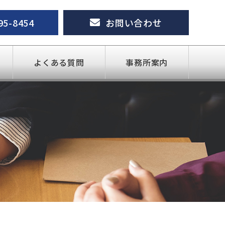
95-8454
お問い合わせ
よくある質問
事務所案内