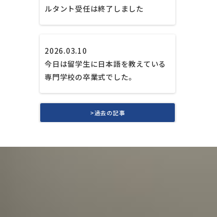
ルタント受任は終了しました
2026.03.10
今日は留学生に日本語を教えている
専門学校の卒業式でした。
>過去の記事