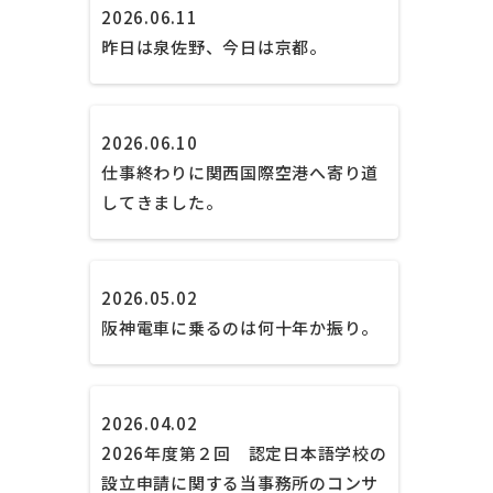
2026.06.11
昨日は泉佐野、今日は京都。
2026.06.10
仕事終わりに関西国際空港へ寄り道
してきました。
2026.05.02
阪神電車に乗るのは何十年か振り。
2026.04.02
2026年度第２回 認定日本語学校の
設立申請に関する当事務所のコンサ