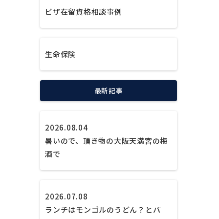
ビザ在留資格相談事例
生命保険
最新記事
2026.08.04
暑いので、頂き物の大阪天満宮の梅
酒で
2026.07.08
ランチはモンゴルのうどん？とパ