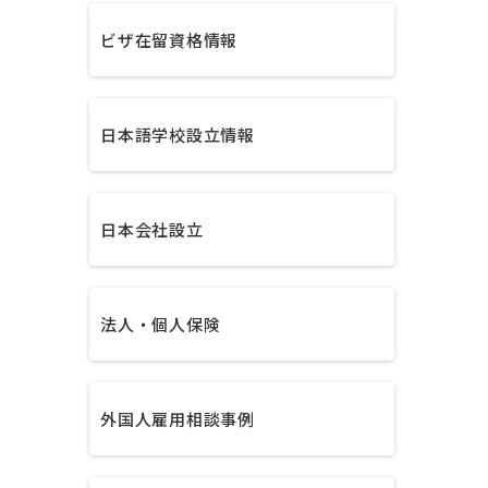
ビザ在留資格情報
日本語学校設立情報
日本会社設立
法人・個人保険
外国人雇用相談事例