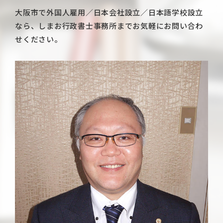
大阪市で外国人雇用／日本会社設立／日本語学校設立
なら、しまお行政書士事務所までお気軽にお問い合わ
せください。