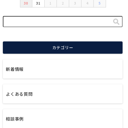
30
31
1
2
3
4
5
カテゴリー
新着情報
よくある質問
相談事例