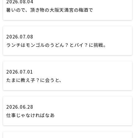
2026.08.04
暑いので、頂き物の大阪天満宮の梅酒で
2026.07.08
ランチはモンゴルのうどん？とパイ？に挑戦。
2026.07.01
たまに教え子？に会うと、
2026.06.28
仕事じゃなければなあ