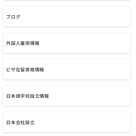
ブログ
外国人雇用情報
ビザ在留資格情報
日本語学校設立情報
日本会社設立