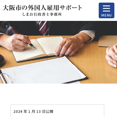
MENU
2024 年 1 月 13 日公開