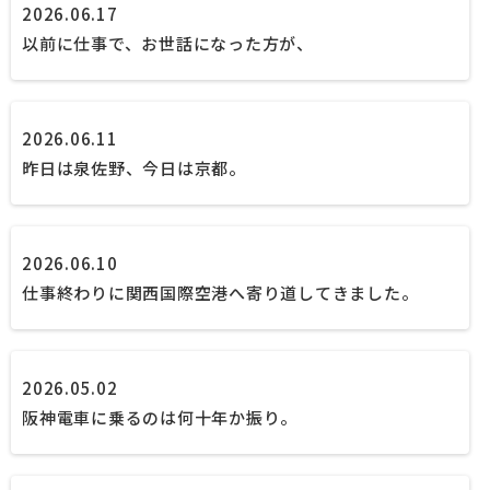
2026.06.17
以前に仕事で、お世話になった方が、
2026.06.11
昨日は泉佐野、今日は京都。
2026.06.10
仕事終わりに関西国際空港へ寄り道してきました。
2026.05.02
阪神電車に乗るのは何十年か振り。