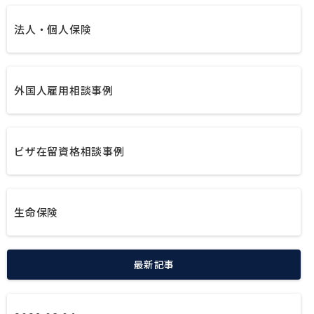
法人・個人保険
外国人雇用相談事例
ビザ在留資格相談事例
生命保険
最新記事