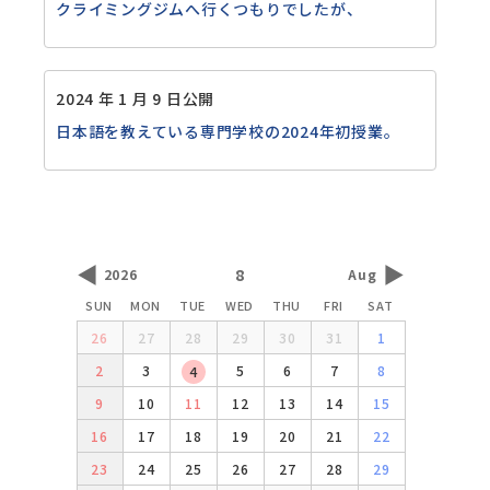
クライミングジムへ行くつもりでしたが、
2024 年 1 月 9 日公開
日本語を教えている専門学校の2024年初授業。
◀
▶
8
2026
Aug
SUN
MON
TUE
WED
THU
FRI
SAT
26
27
28
29
30
31
1
2
3
5
6
7
8
4
9
10
11
12
13
14
15
16
17
18
19
20
21
22
23
24
25
26
27
28
29