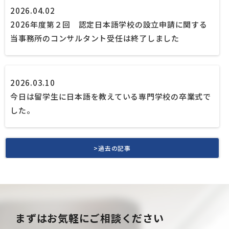
2026.04.02
2026年度第２回 認定日本語学校の設立申請に関する
当事務所のコンサルタント受任は終了しました
2026.03.10
今日は留学生に日本語を教えている専門学校の卒業式で
した。
>過去の記事
まずはお気軽にご相談ください