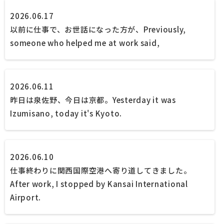
2026.06.17
以前に仕事で、お世話になった方が、
Previously,
someone who helped me at work said,
2026.06.11
昨日は泉佐野、今日は京都。
Yesterday it was
Izumisano, today it's Kyoto.
2026.06.10
仕事終わりに関西国際空港へ寄り道してきました。
After work, I stopped by Kansai International
Airport.