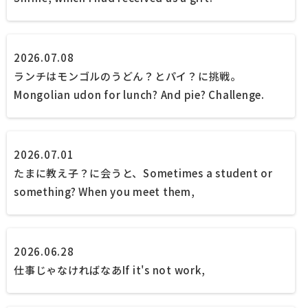
2026.07.08
ランチはモンゴルのうどん？とパイ？に挑戦。
Mongolian udon for lunch? And pie? Challenge.
2026.07.01
たまに教え子？に会うと、
Sometimes a student or
something? When you meet them,
2026.06.28
仕事じゃなければなあ
If it's not work,