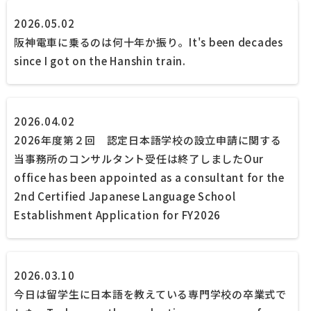
2026.05.02
阪神電車に乗るのは何十年か振り。
It's been decades
since I got on the Hanshin train.
2026.04.02
2026年度第２回 認定日本語学校の設立申請に関する
当事務所のコンサルタント受任は終了しました
Our
office has been appointed as a consultant for the
2nd Certified Japanese Language School
Establishment Application for FY2026
2026.03.10
今日は留学生に日本語を教えている専門学校の卒業式で