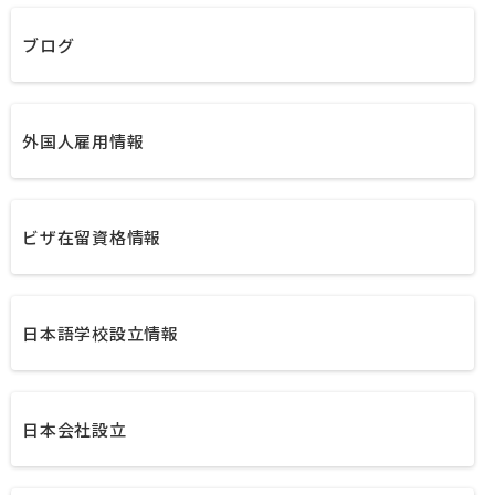
ブログ
外国人雇用情報
ビザ在留資格情報
日本語学校設立情報
日本会社設立