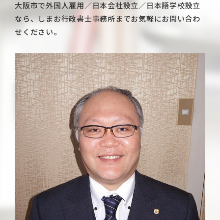
大阪市で外国人雇用／日本会社設立／日本語学校設立
なら、しまお行政書士事務所までお気軽にお問い合わ
せください。