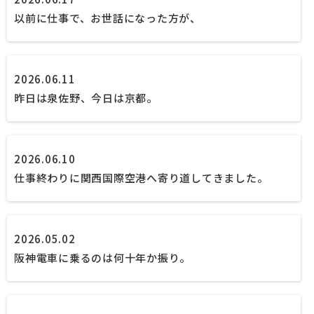
以前に仕事で、お世話になった方が、
2026.06.11
昨日は泉佐野、今日は京都。
2026.06.10
仕事終わりに関西国際空港へ寄り道してきました。
2026.05.02
阪神電車に乗るのは何十年か振り。