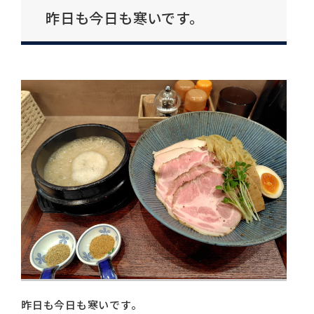
昨日も今日も寒いです。
昨日も今日も寒いです。