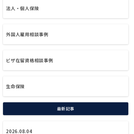
法人・個人保険
外国人雇用相談事例
ビザ在留資格相談事例
生命保険
最新記事
2026.08.04