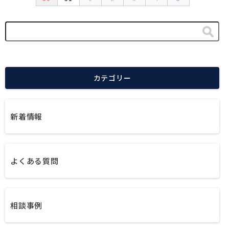
カテゴリー
新着情報
よくある質問
相談事例