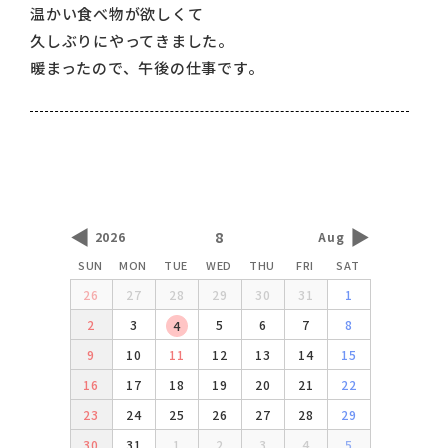
温かい食べ物が欲しくて
久しぶりにやってきました。
暖まったので、午後の仕事です。
◀
▶
8
2026
Aug
SUN
MON
TUE
WED
THU
FRI
SAT
26
27
28
29
30
31
1
2
3
5
6
7
8
4
9
10
11
12
13
14
15
16
17
18
19
20
21
22
23
24
25
26
27
28
29
30
31
1
2
3
4
5