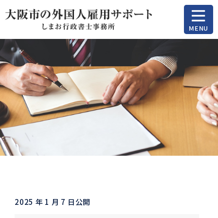
MENU
2025 年 1 月 7 日公開