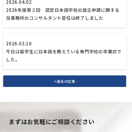
2026.04.02
2026年度第２回 認定日本語学校の設立申請に関する
当事務所のコンサルタント受任は終了しました
2026.03.10
今日は留学生に日本語を教えている専門学校の卒業式で
した。
>過去の記事
まずはお気軽にご相談ください