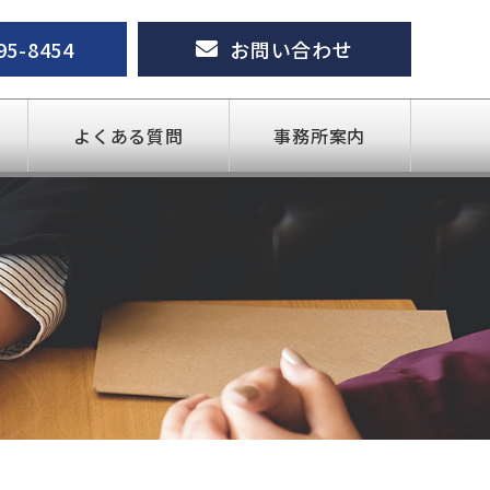
95-8454
お問い合わせ
よくある質問
事務所案内