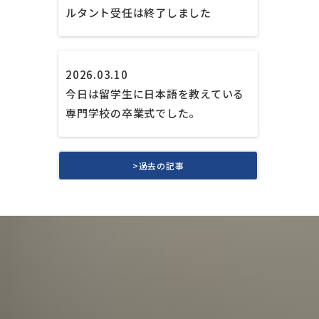
ルタント受任は終了しました
2026.03.10
今日は留学生に日本語を教えている
専門学校の卒業式でした。
>過去の記事