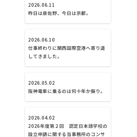
2026.06.11
昨日は泉佐野、今日は京都。
2026.06.10
仕事終わりに関西国際空港へ寄り道
してきました。
2026.05.02
阪神電車に乗るのは何十年か振り。
2026.04.02
2026年度第２回 認定日本語学校の
設立申請に関する当事務所のコンサ