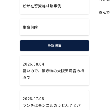
ビザ在留資格相談事例
喜ん
生命保険
最新記事
2026.08.04
暑いので、頂き物の大阪天満宮の梅
酒で
2026.07.08
ランチはモンゴルのうどん？とパ