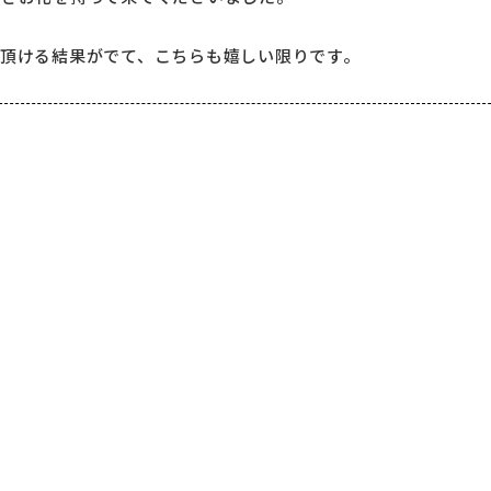
で頂ける結果がでて、こちらも嬉しい限りです。