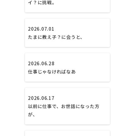
イ？に挑戦。
2026.07.01
たまに教え子？に会うと、
2026.06.28
仕事じゃなければなあ
2026.06.17
以前に仕事で、お世話になった方
が、