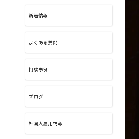
新着情報
よくある質問
相談事例
ブログ
外国人雇用情報