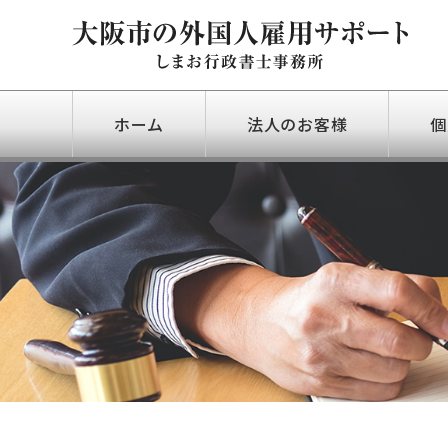
ホーム
法人のお客様
個